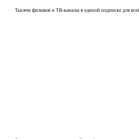
Тысячи фильмов и ТВ-каналы в единой подписке для все