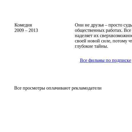
Комедия
Они не друзья – просто судь
2009 – 2013
общественных работах. Все 
наделяет их сверхвозможнос
своей новой силе, потому ч
глубокие тайны.
Все фильмы по подписке
Все просмотры оплачивают рекламодатели