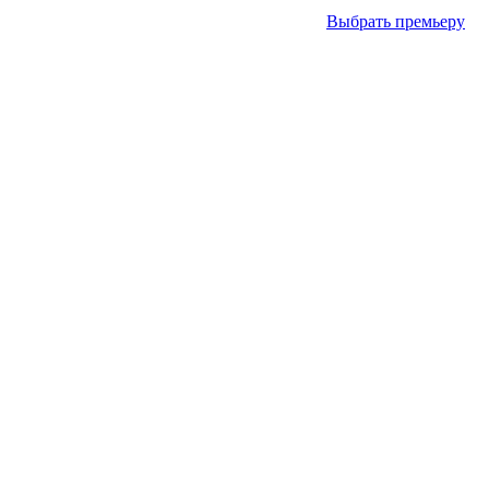
Выбрать премьеру