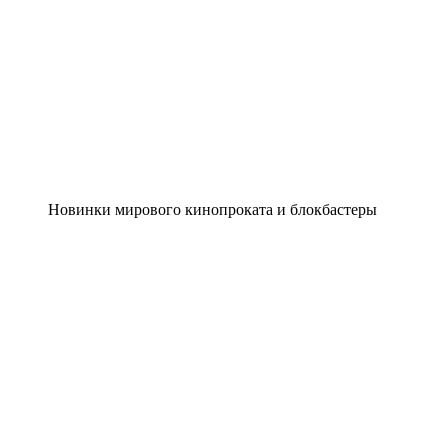
Новинки мирового кинопроката и блокбастеры