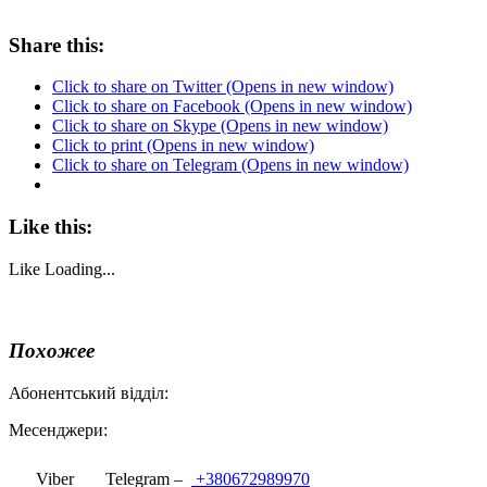
Share this:
Click to share on Twitter (Opens in new window)
Click to share on Facebook (Opens in new window)
Click to share on Skype (Opens in new window)
Click to print (Opens in new window)
Click to share on Telegram (Opens in new window)
Like this:
Like
Loading...
Похожее
Абонентський відділ:
Месенджери:
Viber
Telegram –
+380672989970