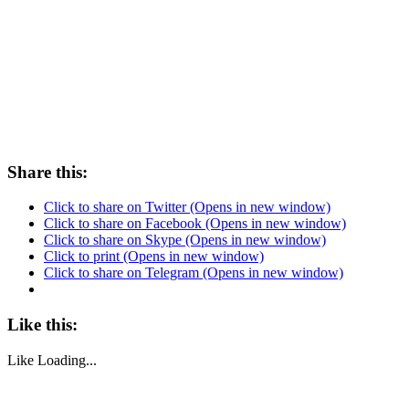
Share this:
Click to share on Twitter (Opens in new window)
Click to share on Facebook (Opens in new window)
Click to share on Skype (Opens in new window)
Click to print (Opens in new window)
Click to share on Telegram (Opens in new window)
Like this:
Like
Loading...