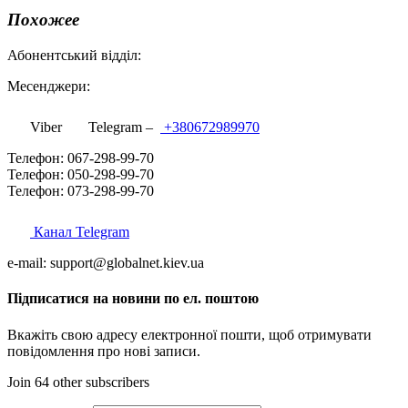
Похожее
Абонентський відділ:
Месенджери:
Viber
Telegram –
+380672989970
Телефон: 067-298-99-70
Телефон: 050-298-99-70
Телефон: 073-298-99-70
Канал Telegram
e-mail: support@globalnet.kiev.ua
Підписатися на новини по ел. поштою
Вкажіть свою адресу електронної пошти, щоб отримувати
повідомлення про нові записи.
Join 64 other subscribers