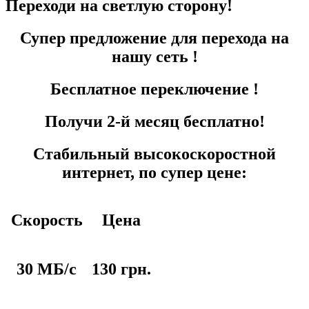
Переходи на светлую сторону!
Супер предложение для перехода на
нашу сеть !
Бесплатное переключение !
Получи 2-й месяц бесплатно!
Стабильный высокоскоростной
интернет, по супер цене:
Скорость
Цена
30 МБ/с
130 грн.