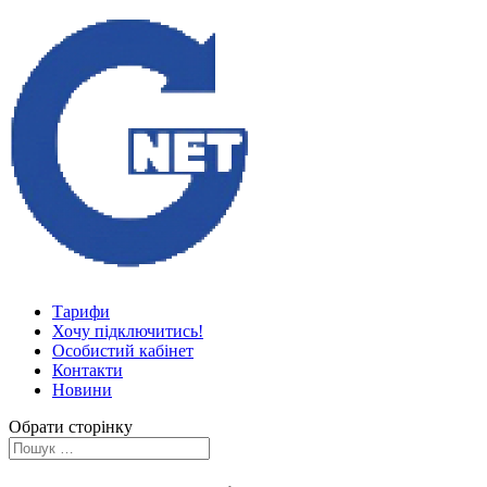
Тарифи
Хочу підключитись!
Особистий кабінет
Контакти
Новини
Обрати сторінку