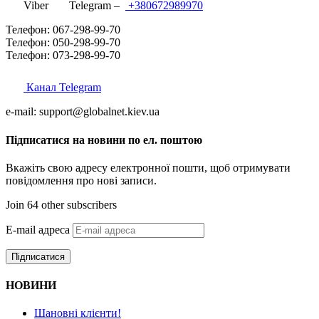
Viber
Telegram –
+380672989970
Телефон: 067-298-99-70
Телефон: 050-298-99-70
Телефон: 073-298-99-70
Канал Telegram
e-mail: support@globalnet.kiev.ua
Підписатися на новини по ел. поштою
Вкажіть свою адресу електронної пошти, щоб отримувати
повідомлення про нові записи.
Join 64 other subscribers
E-mail адреса
Підписатися
НОВИНИ
Шановні клієнти!