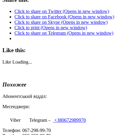
Click to share on Twitter (Opens in new window)
Click to share on Facebook (Opens in new window)
Click to share on Skype (Opens in new window)
Click to print (Opens in new window)
Click to share on Telegram (Opens in new window)
Like this:
Like
Loading...
Похожее
Абонентський відділ:
Месенджери:
Viber
Telegram –
+380672989970
Телефон: 067-298-99-70