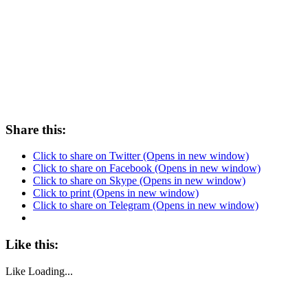
Share this:
Click to share on Twitter (Opens in new window)
Click to share on Facebook (Opens in new window)
Click to share on Skype (Opens in new window)
Click to print (Opens in new window)
Click to share on Telegram (Opens in new window)
Like this:
Like
Loading...