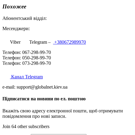
Похожее
Абонентський відділ:
Месенджери:
Viber
Telegram –
+380672989970
Телефон: 067-298-99-70
Телефон: 050-298-99-70
Телефон: 073-298-99-70
Канал Telegram
e-mail: support@globalnet.kiev.ua
Підписатися на новини по ел. поштою
Вкажіть свою адресу електронної пошти, щоб отримувати
повідомлення про нові записи.
Join 64 other subscribers