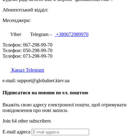
Абонентський відділ:
Месенджери:
Viber
Telegram –
+380672989970
Телефон: 067-298-99-70
Телефон: 050-298-99-70
Телефон: 073-298-99-70
Канал Telegram
e-mail: support@globalnet.kiev.ua
Підписатися на новини по ел. поштою
Вкажіть свою адресу електронної пошти, щоб отримувати
повідомлення про нові записи.
Join 64 other subscribers
E-mail адреса