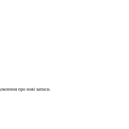
омлення про нові записи.