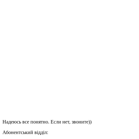
Надеюсь все понятно. Если нет, звоните))
Абонентський відділ: