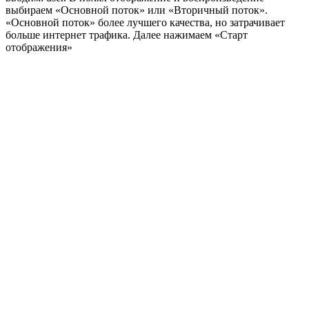
выбираем «Основной поток» или «Вторичный поток».
«Основной поток» более лучшего качества, но затрачивает
больше интернет трафика. Далее нажимаем «Старт
отображения»