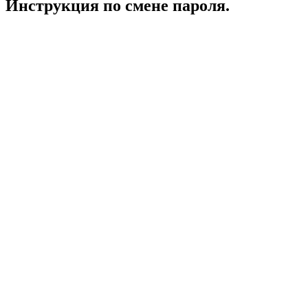
Инструкция по смене пароля.