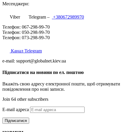
Месенджери:
Viber
Telegram –
+380672989970
Телефон: 067-298-99-70
Телефон: 050-298-99-70
Телефон: 073-298-99-70
Канал Telegram
e-mail: support@globalnet.kiev.ua
Підписатися на новини по ел. поштою
Вкажіть свою адресу електронної пошти, щоб отримувати
повідомлення про нові записи.
Join 64 other subscribers
E-mail адреса
Підписатися