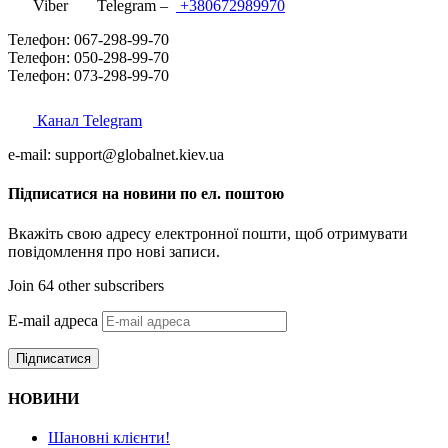
Viber
Telegram –
+380672989970
Телефон: 067-298-99-70
Телефон: 050-298-99-70
Телефон: 073-298-99-70
Канал Telegram
e-mail: support@globalnet.kiev.ua
Підписатися на новини по ел. поштою
Вкажіть свою адресу електронної пошти, щоб отримувати
повідомлення про нові записи.
Join 64 other subscribers
E-mail адреса
Підписатися
НОВИНИ
Шановні клієнти!