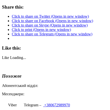
Share this:
Click to share on Twitter (Opens in new window)
Click to share on Facebook (Opens in new window)
Click to share on Skype (Opens in new window)
Click to print (Opens in new window)
Click to share on Telegram (Opens in new window)
Like this:
Like
Loading...
Похожее
Абонентський відділ:
Месенджери:
Viber
Telegram –
+380672989970